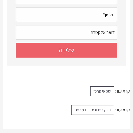
קרא עוד:
שמאי פרטי
קרא עוד:
בדק בית וביקורת מבנים