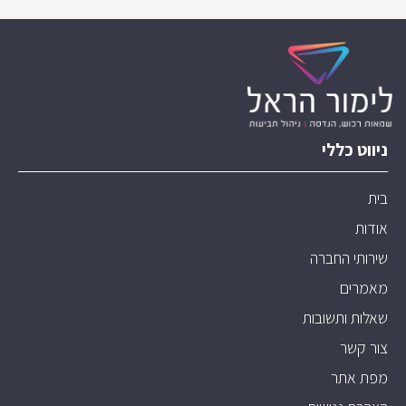
ניווט כללי
בית
אודות
שירותי החברה
מאמרים
שאלות ותשובות
צור קשר
מפת אתר