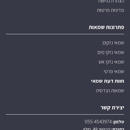
הצהרת נגישות
מדיניות פרטיות
פתרונות שמאות
שמאי נזקים
שמאי נזקי מים
שמאי נזקי אש
שמאי פרטי
חוות דעת שמאי
שמאות הנדסית
יצירת קשר
055-4543974
טלפון
:
כתובת:
הכישור 49, חולון