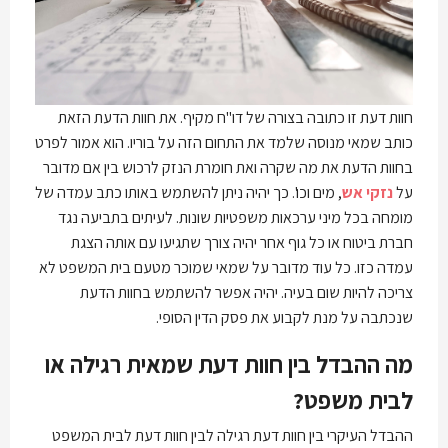
חוות דעת זו כתובה בצורה של דו"ח מקיף. את חוות הדעת הזאת
כותב שמאי מנוסה שלמד את התחום הזה על בוריו. הוא אמור לפרט
בחוות הדעת את מה שקרה ואת חומרת הנזק לרכוש בין אם מדובר
על
נזקי אש
, מים וכו'. כך יהיה ניתן להשתמש באותו כתב עמדה של
מומחה בכל מיני ערכאות משפטיות שונות. לעיתים בתביעה נגד
חברת ביטוח או כל גוף אחר יהיה צורך שתגיעו עם אותה הצגת
עמדה כזו. כל עוד מדובר על שמאי שמוכר מטעם בית המשפט לא
צריכה להיות שום בעיה. יהיה אפשר להשתמש בחוות הדעת
שנכתבה על מנת לקבוע את פסק הדין הסופי.
מה ההבדל בין חוות דעת שמאית רגילה או
לבית משפט?
ההבדל העיקרי בין חוות דעת רגילה לבין חוות דעת לבית המשפט