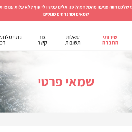
 שלכם חווה פגיעה מהמלחמה? פנו אלינו עכשיו לייעוץ ללא עלות עם צוות
שמאים ומהנדסים מנוסים
שירותי
שאלות
צור
נזקי מלחמ
החברה
תשובות
קשר
רכו
שמאי פרטי