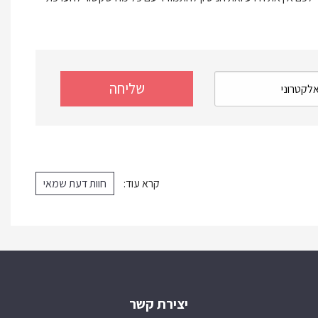
קרא עוד:
חוות דעת שמאי
יצירת קשר