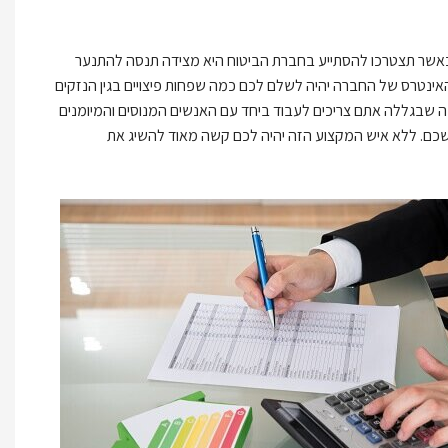
 כאשר תצטרכו להסתייע בחברת הביטוח היא מצידה תנסה להתנער
ינטרס של החברה יהיה לשלם לכם כמה שפחות פיצויים בגין הנזקים
בה שבגללה אתם צריכים לעבוד ביחד עם האנשים המנוסים והמיומנים
קשכם. ללא איש המקצוע הזה יהיה לכם קשה מאוד להשיג את