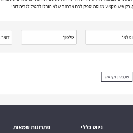
ק. רק איש מקצוע מנוסה יספק לכם אבחנה שלא תוכלו להטיל לגביה דופי.
שמאי נזקי אש
ניווט כללי
פתרונות שמאות